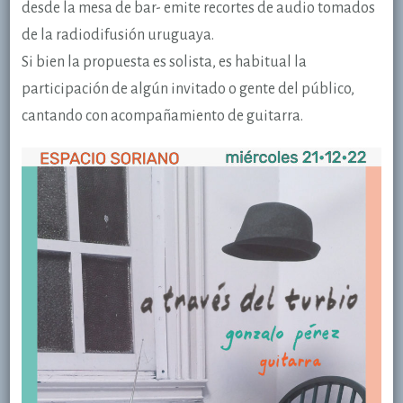
desde la mesa de bar- emite recortes de audio tomados
de la radiodifusión uruguaya.
Si bien la propuesta es solista, es habitual la
participación de algún invitado o gente del público,
cantando con acompañamiento de guitarra.