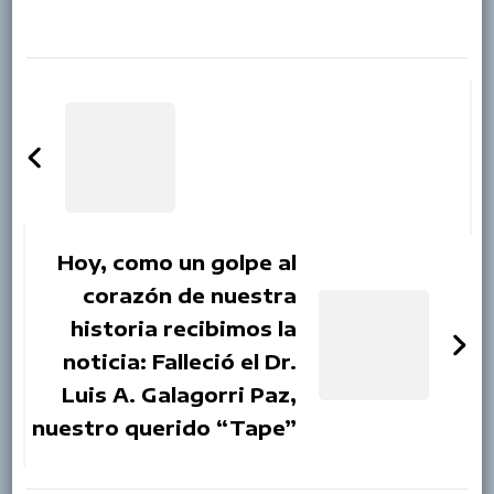
Post
Navigation
Hoy, como un golpe al
corazón de nuestra
historia recibimos la
noticia: Falleció el Dr.
Luis A. Galagorri Paz,
nuestro querido “Tape”