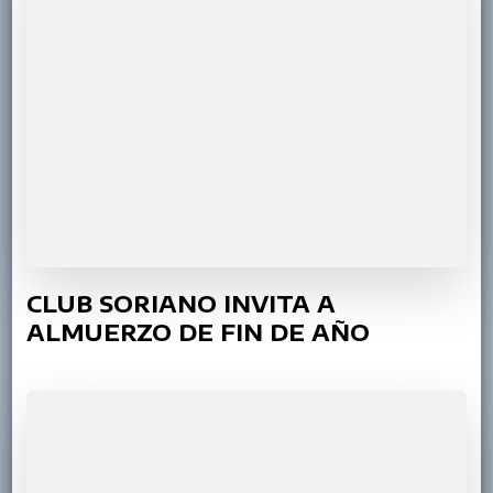
CLUB SORIANO INVITA A
ALMUERZO DE FIN DE AÑO