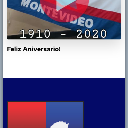
Feliz Aniversario!