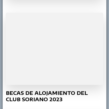
BECAS DE ALOJAMIENTO DEL
CLUB SORIANO 2023