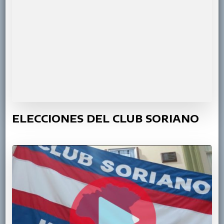
ELECCIONES DEL CLUB SORIANO