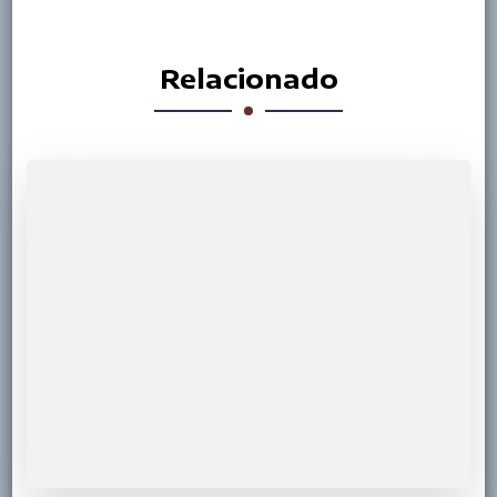
Relacionado