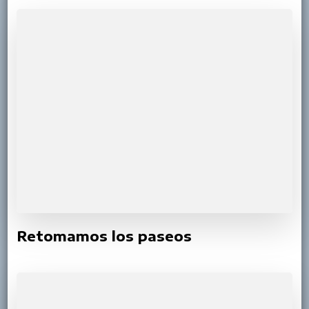
Retomamos los paseos