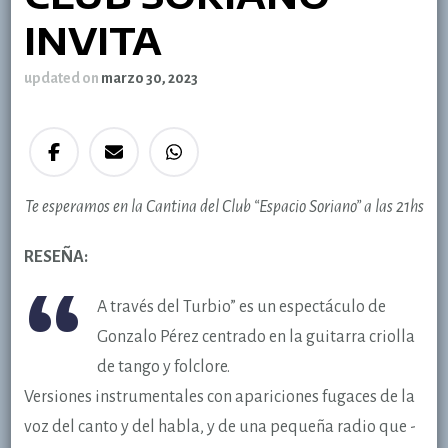
INVITA
updated on
marzo 30, 2023
Te esperamos en la Cantina del Club “Espacio Soriano” a las 21hs
RESEÑA:
“
A
través del Turbio” es un espectáculo de
Gonzalo Pérez centrado en la guitarra criolla
de tango y folclore.
Versiones instrumentales con apariciones fugaces de la
voz del canto y del habla, y de una pequeña radio que -