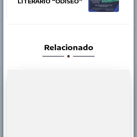
LITERARIO “ODISEO”
Relacionado