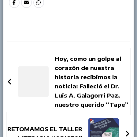
Post
Navigation
Hoy, como un golpe al
corazón de nuestra
historia recibimos la
noticia: Falleció el Dr.
Luis A. Galagorri Paz,
nuestro querido “Tape”
RETOMAMOS EL TALLER