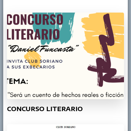
CONCURSO LITERARIO