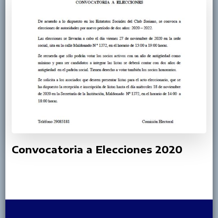
Convocatoria a Elecciones 2020