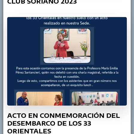
CLUB SORIANO 2023
ACTO EN CONMEMORACIÓN DEL
DESEMBARCO DE LOS 33
ORIENTALES