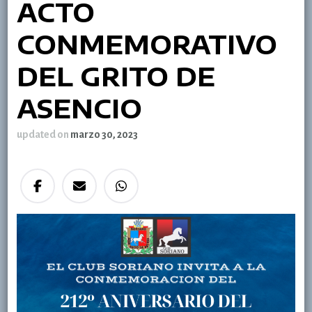
ACTO
CONMEMORATIVO
DEL GRITO DE
ASENCIO
updated on
marzo 30, 2023