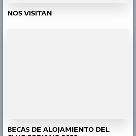
NOS VISITAN
BECAS DE ALOJAMIENTO DEL