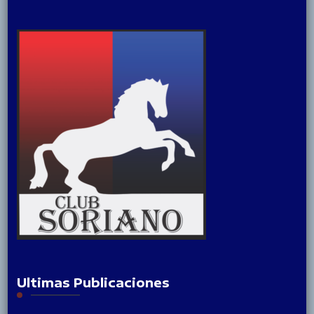
Ultimas Publicaciones