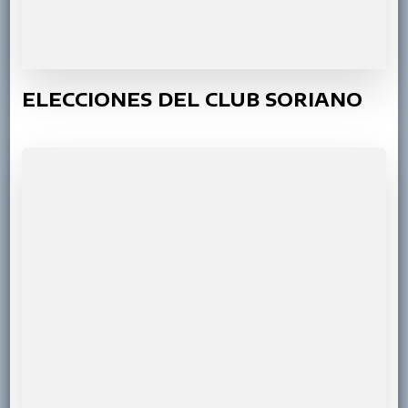
ELECCIONES DEL CLUB SORIANO