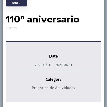
JUNIO
110° aniversario
viernes
Date
2021-06-11
-
2021-06-11
Category
Programa de Actividades