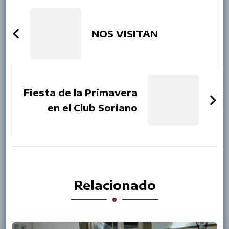
Navigation
NOS VISITAN
Fiesta de la Primavera
en el Club Soriano
Relacionado