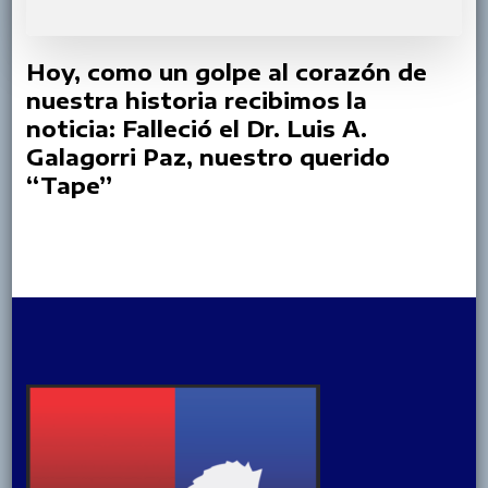
Hoy, como un golpe al corazón de
nuestra historia recibimos la
noticia: Falleció el Dr. Luis A.
Galagorri Paz, nuestro querido
“Tape”