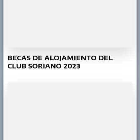
BECAS DE ALOJAMIENTO DEL
CLUB SORIANO 2023