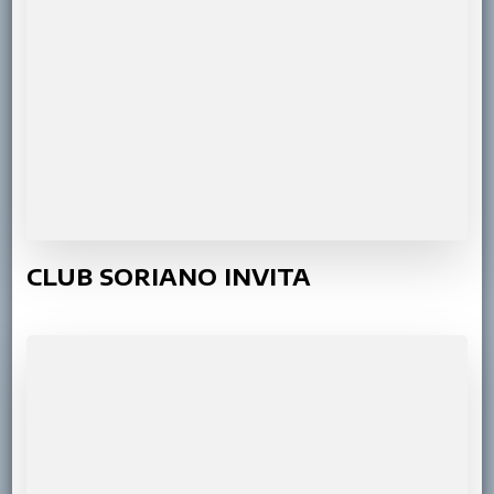
CLUB SORIANO INVITA