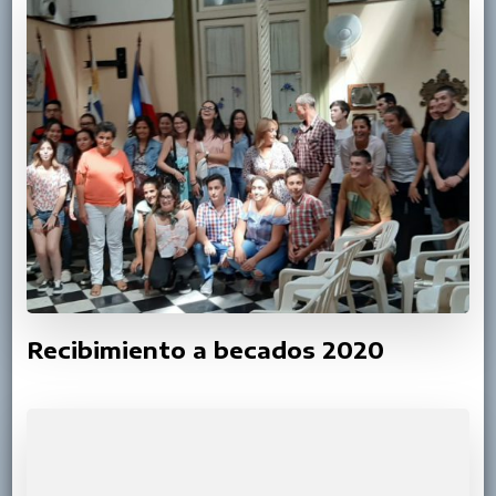
Recibimiento a becados 2020