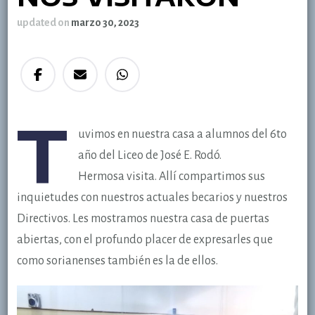
updated on
marzo 30, 2023
T
uvimos
en nuestra casa a alumnos del 6to
año del Liceo de José E. Rodó.
Hermosa visita. Allí compartimos sus
inquietudes con nuestros actuales becarios y nuestros
Directivos. Les mostramos nuestra casa de puertas
abiertas, con el profundo placer de expresarles que
como sorianenses también es la de ellos.