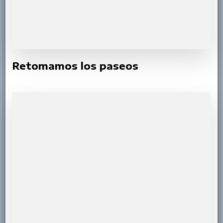
Retomamos los paseos