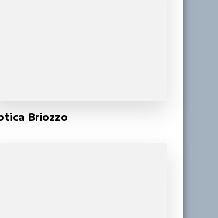
ptica Briozzo