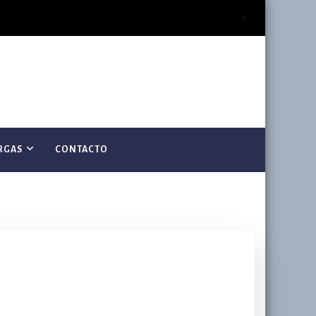
RGAS
CONTACTO