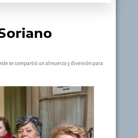
 Soriano
nde se compartió un almuerzo y diversión para