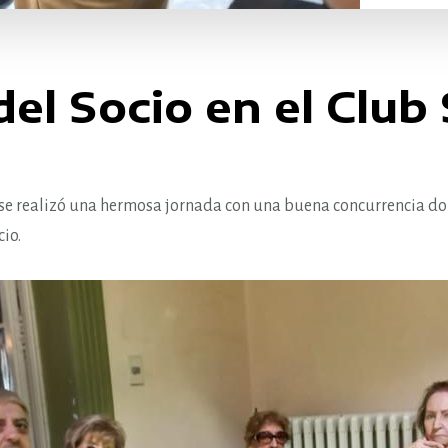
del Socio en el Club
se realizó una hermosa jornada con una buena concurrencia do
io.