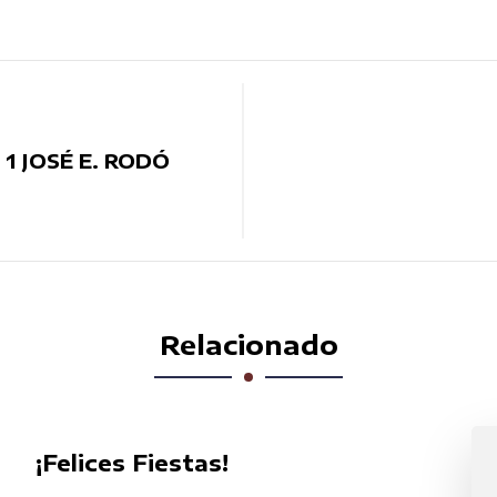
 1 JOSÉ E. RODÓ
Relacionado
¡Felices Fiestas!