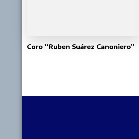
Coro “Ruben Suárez Canoniero”